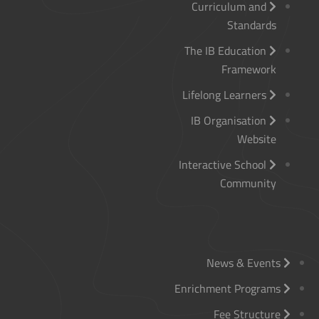
Curriculum and
Standards
The IB Education
Framework
Lifelong Learners
IB Organisation
Website
Interactive School
Community
News & Events
Enrichment Programs
Fee Structure