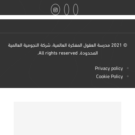
© 2021 مدرسة العقول المفكرة العالمية، شركة النجومية العالمية
المحدودة. All rights reserved.
Privacy policy
Cookie Policy