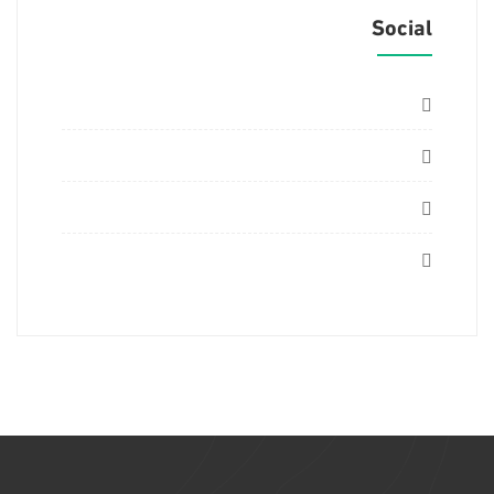
Social