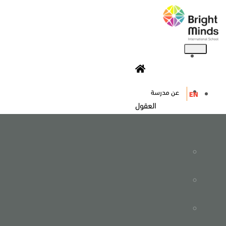
عن مدرسة
EN
العقول
المفكرة
من نحن؟
الرؤية والرسالة والقيم
ما الذي يميزنا ؟