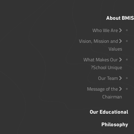
About BMIS
Who We Are
Vision, Mission and
Values
What Makes Our
School Unique?
Our Team
Message of the
Chairman
Our Educational
Philosophy