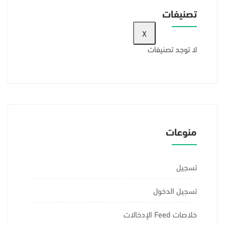
تصنيفات
X
لا توجد تصنيفات
منوعات
تسجيل
تسجيل الدخول
خلاصات Feed الإدخالات