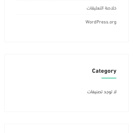
خلاصة التعليقات
WordPress.org
Category
لا توجد تصنيفات